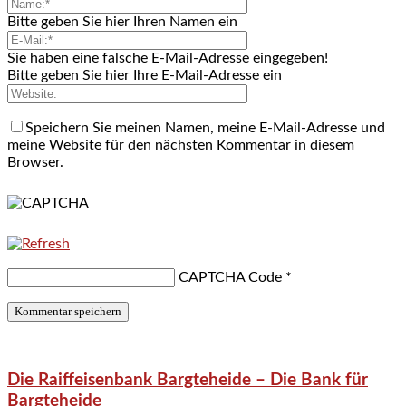
Bitte geben Sie hier Ihren Namen ein
Sie haben eine falsche E-Mail-Adresse eingegeben!
Bitte geben Sie hier Ihre E-Mail-Adresse ein
Speichern Sie meinen Namen, meine E-Mail-Adresse und
meine Website für den nächsten Kommentar in diesem
Browser.
CAPTCHA Code
*
Die Raiffeisenbank Bargteheide – Die Bank für
Bargteheide