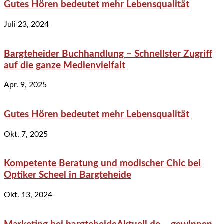
Gutes Hören bedeutet mehr Lebensqualität
Juli 23, 2024
Bargteheider Buchhandlung – Schnellster Zugriff
auf die ganze Medienvielfalt
Apr. 9, 2025
Gutes Hören bedeutet mehr Lebensqualität
Okt. 7, 2025
Kompetente Beratung und modischer Chic bei
Optiker Scheel in Bargteheide
Okt. 13, 2024