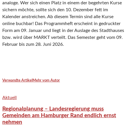
analoge. Wer sich einen Platz in einem der begehrten Kurse
sichern möchte, sollte sich den 10. Dezember fett im
Kalender anstreichen. Ab diesem Termin sind alle Kurse
online buchbar! Das Programmheft erscheint in gedruckter
Form am 09. Januar und liegt in der Auslage des Stadthauses
bzw. wird über MARKT verteilt. Das Semester geht vom 09.
Februar bis zum 28. Juni 2026.
Verwandte Artikel
Mehr vom Autor
Aktuell
Regionalplanung – Landesregierung muss
Gemeinden am Hamburger Rand endlich ernst
nehmen