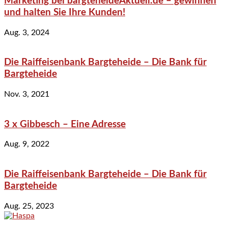
Marketing bei bargteheideAktuell.de – gewinnen
und halten Sie Ihre Kunden!
Aug. 3, 2024
Die Raiffeisenbank Bargteheide – Die Bank für
Bargteheide
Nov. 3, 2021
3 x Gibbesch – Eine Adresse
Aug. 9, 2022
Die Raiffeisenbank Bargteheide – Die Bank für
Bargteheide
Aug. 25, 2023