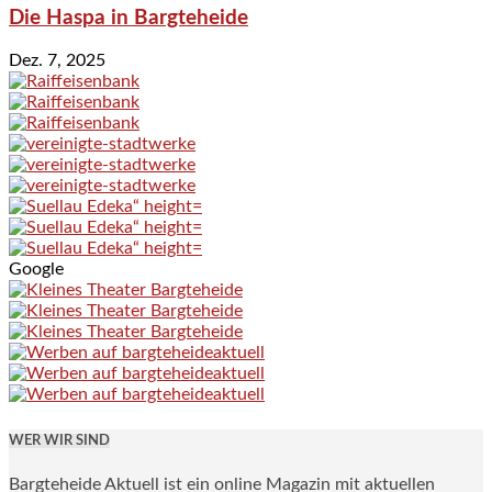
Die Haspa in Bargteheide
Dez. 7, 2025
Google
WER WIR SIND
Bargteheide Aktuell ist ein online Magazin mit aktuellen