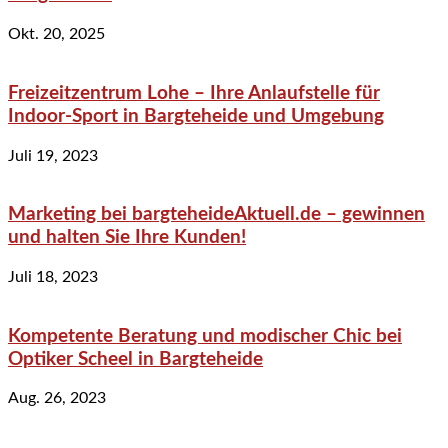
Okt. 20, 2025
Freizeitzentrum Lohe – Ihre Anlaufstelle für
Indoor-Sport in Bargteheide und Umgebung
Juli 19, 2023
Marketing bei bargteheideAktuell.de – gewinnen
und halten Sie Ihre Kunden!
Juli 18, 2023
Kompetente Beratung und modischer Chic bei
Optiker Scheel in Bargteheide
Aug. 26, 2023