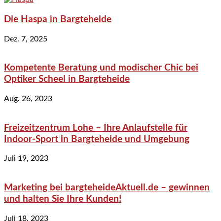
Die Haspa in Bargteheide
Dez. 7, 2025
Kompetente Beratung und modischer Chic bei
Optiker Scheel in Bargteheide
Aug. 26, 2023
Freizeitzentrum Lohe – Ihre Anlaufstelle für
Indoor-Sport in Bargteheide und Umgebung
Juli 19, 2023
Marketing bei bargteheideAktuell.de – gewinnen
und halten Sie Ihre Kunden!
Juli 18, 2023