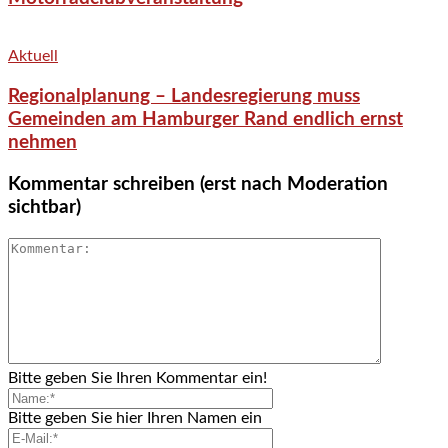
Aktuell
Regionalplanung – Landesregierung muss
Gemeinden am Hamburger Rand endlich ernst
nehmen
Kommentar schreiben (erst nach Moderation
sichtbar)
Bitte geben Sie Ihren Kommentar ein!
Bitte geben Sie hier Ihren Namen ein