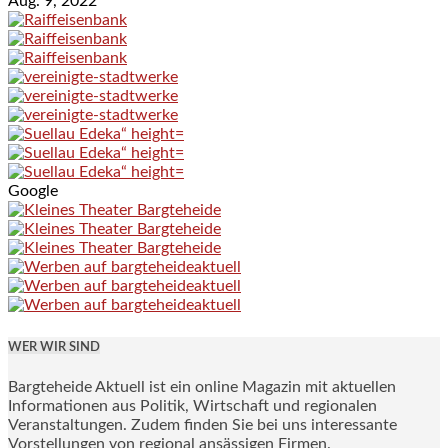
Aug. 9, 2022
Google
WER WIR SIND
Bargteheide Aktuell ist ein online Magazin mit aktuellen
Informationen aus Politik, Wirtschaft und regionalen
Veranstaltungen. Zudem finden Sie bei uns interessante
Vorstellungen von regional ansässigen Firmen.