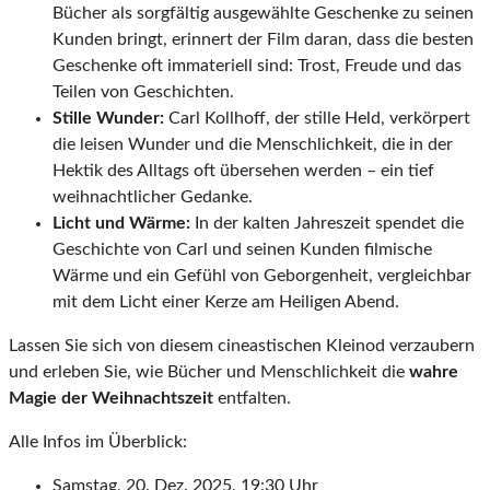
Bücher als sorgfältig ausgewählte Geschenke zu seinen
Kunden bringt, erinnert der Film daran, dass die besten
Geschenke oft immateriell sind: Trost, Freude und das
Teilen von Geschichten.
Stille Wunder:
Carl Kollhoff, der stille Held, verkörpert
die leisen Wunder und die Menschlichkeit, die in der
Hektik des Alltags oft übersehen werden – ein tief
weihnachtlicher Gedanke.
Licht und Wärme:
In der kalten Jahreszeit spendet die
Geschichte von Carl und seinen Kunden filmische
Wärme und ein Gefühl von Geborgenheit, vergleichbar
mit dem Licht einer Kerze am Heiligen Abend.
Lassen Sie sich von diesem cineastischen Kleinod verzaubern
und erleben Sie, wie Bücher und Menschlichkeit die
wahre
Magie der Weihnachtszeit
entfalten.
Alle Infos im Überblick:
Samstag, 20. Dez. 2025, 19:30 Uhr