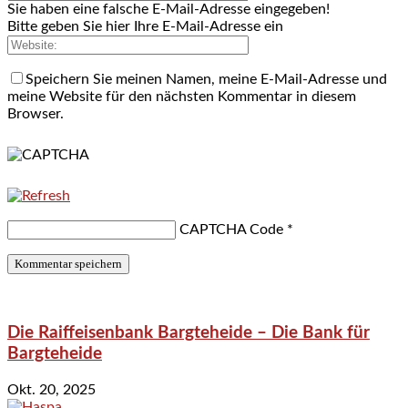
Sie haben eine falsche E-Mail-Adresse eingegeben!
Bitte geben Sie hier Ihre E-Mail-Adresse ein
Speichern Sie meinen Namen, meine E-Mail-Adresse und
meine Website für den nächsten Kommentar in diesem
Browser.
CAPTCHA Code
*
Die Raiffeisenbank Bargteheide – Die Bank für
Bargteheide
Okt. 20, 2025