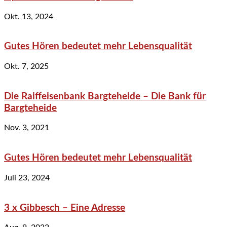
Okt. 13, 2024
Gutes Hören bedeutet mehr Lebensqualität
Okt. 7, 2025
Die Raiffeisenbank Bargteheide – Die Bank für
Bargteheide
Nov. 3, 2021
Gutes Hören bedeutet mehr Lebensqualität
Juli 23, 2024
3 x Gibbesch – Eine Adresse