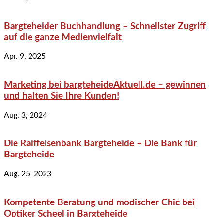
Bargteheider Buchhandlung – Schnellster Zugriff
auf die ganze Medienvielfalt
Apr. 9, 2025
Marketing bei bargteheideAktuell.de – gewinnen
und halten Sie Ihre Kunden!
Aug. 3, 2024
Die Raiffeisenbank Bargteheide – Die Bank für
Bargteheide
Aug. 25, 2023
Kompetente Beratung und modischer Chic bei
Optiker Scheel in Bargteheide