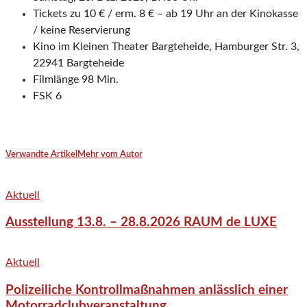
Tickets zu 10 € / erm. 8 € – ab 19 Uhr an der Kinokasse
/ keine Reservierung
Kino im Kleinen Theater Bargteheide, Hamburger Str. 3,
22941 Bargteheide
Filmlänge 98 Min.
FSK 6
Verwandte Artikel
Mehr vom Autor
Aktuell
Ausstellung 13.8. – 28.8.2026 RAUM de LUXE
Aktuell
Polizeiliche Kontrollmaßnahmen anlässlich einer
Motorradclubveranstaltung