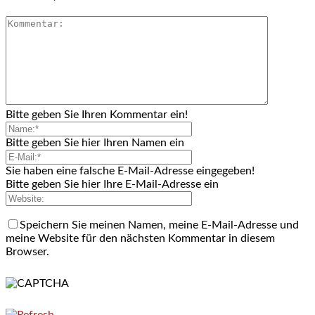
Bitte geben Sie Ihren Kommentar ein!
Bitte geben Sie hier Ihren Namen ein
Sie haben eine falsche E-Mail-Adresse eingegeben!
Bitte geben Sie hier Ihre E-Mail-Adresse ein
Speichern Sie meinen Namen, meine E-Mail-Adresse und
meine Website für den nächsten Kommentar in diesem
Browser.