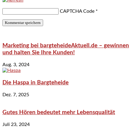
CAPTCHA Code
*
Marketing bei bargteheideAktuell.de – gewinnen
und halten Sie Ihre Kunden!
Aug. 3, 2024
Die Haspa in Bargteheide
Dez. 7, 2025
Gutes Hören bedeutet mehr Lebensqualität
Juli 23, 2024