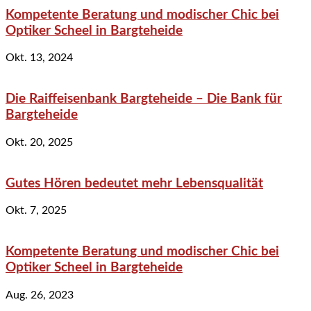
Kompetente Beratung und modischer Chic bei
Optiker Scheel in Bargteheide
Okt. 13, 2024
Die Raiffeisenbank Bargteheide – Die Bank für
Bargteheide
Okt. 20, 2025
Gutes Hören bedeutet mehr Lebensqualität
Okt. 7, 2025
Kompetente Beratung und modischer Chic bei
Optiker Scheel in Bargteheide
Aug. 26, 2023