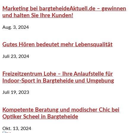
Marketing bei bargteheideAktuell.de – gewinnen
und halten Sie Ihre Kunden!
Aug. 3, 2024
Gutes Hören bedeutet mehr Lebensqualität
Juli 23, 2024
Freizeitzentrum Lohe – Ihre Anlaufstelle für
Indoor-Sport in Bargteheide und Umgebung
Juli 19, 2023
Kompetente Beratung und modischer Chic bei
Optiker Scheel in Bargteheide
Okt. 13, 2024