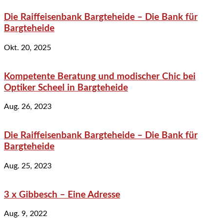
Die Raiffeisenbank Bargteheide – Die Bank für
Bargteheide
Okt. 20, 2025
Kompetente Beratung und modischer Chic bei
Optiker Scheel in Bargteheide
Aug. 26, 2023
Die Raiffeisenbank Bargteheide – Die Bank für
Bargteheide
Aug. 25, 2023
3 x Gibbesch – Eine Adresse
Aug. 9, 2022