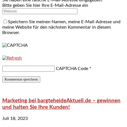
Bitte geben Sie hier Ihre E-Mail-Adresse ein
Speichern Sie meinen Namen, meine E-Mail-Adresse und
meine Website für den nächsten Kommentar in diesem
Browser.
CAPTCHA Code
*
Marketing bei bargteheideAktuell.de – gewinnen
und halten Sie Ihre Kunden!
Juli 18, 2023