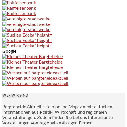
Google
WER WIR SIND
Bargteheide Aktuell ist ein online Magazin mit aktuellen
Informationen aus Politik, Wirtschaft und regionalen
Veranstaltungen. Zudem finden Sie bei uns interessante
Vorstellungen von regional ansässigen Firmen.