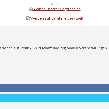
Google
mationen aus Politik, Wirtschaft und regionalen Veranstaltungen