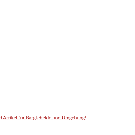
nd Artikel für Bargteheide und Umgebung!