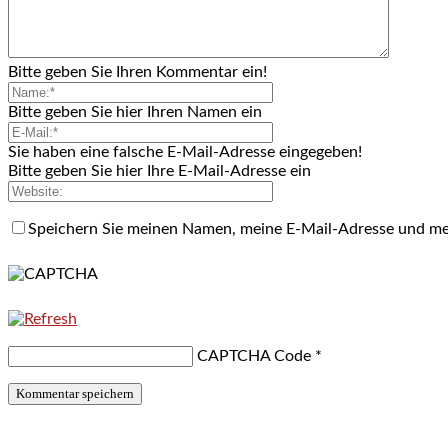
Bitte geben Sie Ihren Kommentar ein!
Bitte geben Sie hier Ihren Namen ein
Sie haben eine falsche E-Mail-Adresse eingegeben!
Bitte geben Sie hier Ihre E-Mail-Adresse ein
Speichern Sie meinen Namen, meine E-Mail-Adresse und me
CAPTCHA Code
*