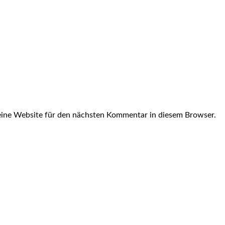
ine Website für den nächsten Kommentar in diesem Browser.