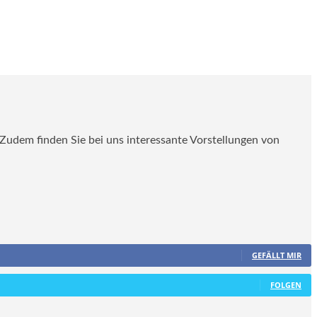
. Zudem finden Sie bei uns interessante Vorstellungen von
GEFÄLLT MIR
FOLGEN