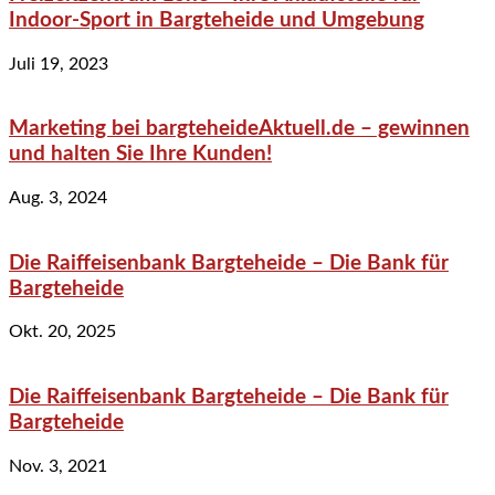
Indoor-Sport in Bargteheide und Umgebung
Juli 19, 2023
Marketing bei bargteheideAktuell.de – gewinnen
und halten Sie Ihre Kunden!
Aug. 3, 2024
Die Raiffeisenbank Bargteheide – Die Bank für
Bargteheide
Okt. 20, 2025
Die Raiffeisenbank Bargteheide – Die Bank für
Bargteheide
Nov. 3, 2021