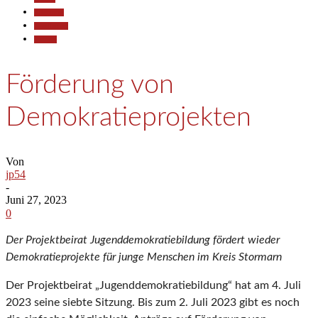
Allgemein
Gesellschaft
Termine
Förderung von
Demokratieprojekten
Von
jp54
-
Juni 27, 2023
0
Der Projektbeirat Jugenddemokratiebildung fördert wieder
Demokratieprojekte für junge Menschen im Kreis Stormarn
Der Projektbeirat „Jugenddemokratiebildung“ hat am 4. Juli
2023 seine siebte Sitzung. Bis zum 2. Juli 2023 gibt es noch