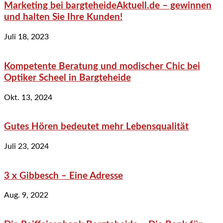
Marketing bei bargteheideAktuell.de – gewinnen
und halten Sie Ihre Kunden!
Juli 18, 2023
Kompetente Beratung und modischer Chic bei
Optiker Scheel in Bargteheide
Okt. 13, 2024
Gutes Hören bedeutet mehr Lebensqualität
Juli 23, 2024
3 x Gibbesch – Eine Adresse
Aug. 9, 2022