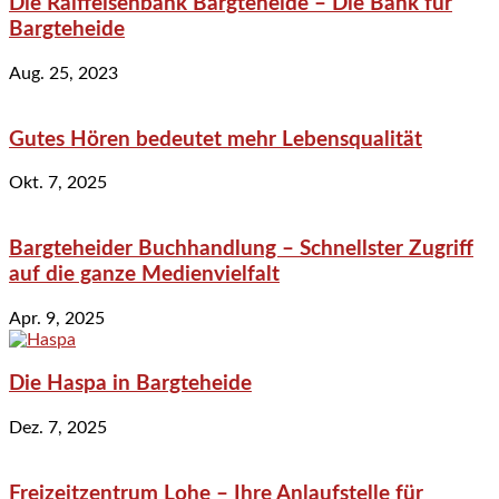
Die Raiffeisenbank Bargteheide – Die Bank für
Bargteheide
Aug. 25, 2023
Gutes Hören bedeutet mehr Lebensqualität
Okt. 7, 2025
Bargteheider Buchhandlung – Schnellster Zugriff
auf die ganze Medienvielfalt
Apr. 9, 2025
Die Haspa in Bargteheide
Dez. 7, 2025
Freizeitzentrum Lohe – Ihre Anlaufstelle für