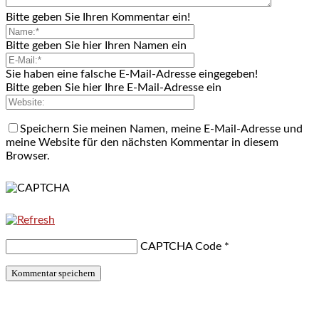
Bitte geben Sie Ihren Kommentar ein!
Bitte geben Sie hier Ihren Namen ein
Sie haben eine falsche E-Mail-Adresse eingegeben!
Bitte geben Sie hier Ihre E-Mail-Adresse ein
Speichern Sie meinen Namen, meine E-Mail-Adresse und
meine Website für den nächsten Kommentar in diesem
Browser.
CAPTCHA Code
*