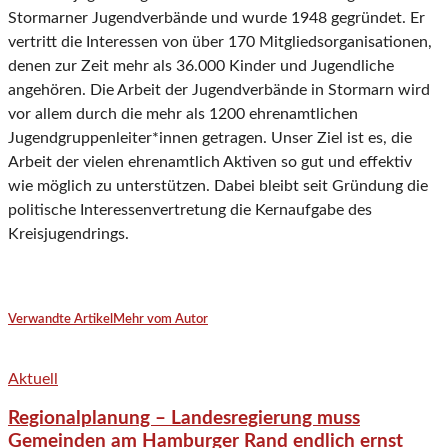
Stormarner Jugendverbände und wurde 1948 gegründet. Er
vertritt die Interessen von über 170 Mitgliedsorganisationen,
denen zur Zeit mehr als 36.000 Kin­der und Jugendliche
angehören. Die Arbeit der Jugend­verbände in Stormarn wird
vor allem durch die mehr als 1200 ehrenamtlichen
Jugendgruppenleiter*innen getragen. Unser Ziel ist es, die
Arbeit der vielen ehrenamtlich Aktiven so gut und effektiv
wie möglich zu unterstützen. Dabei bleibt seit Gründung die
politische Interessenvertretung die Kernaufgabe des
Kreisjugendrings.
Verwandte Artikel
Mehr vom Autor
Aktuell
Regionalplanung – Landesregierung muss
Gemeinden am Hamburger Rand endlich ernst