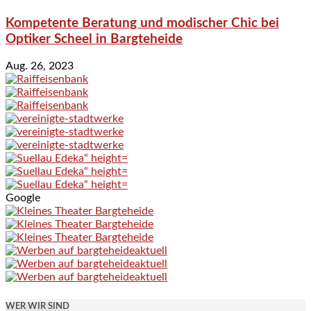
Kompetente Beratung und modischer Chic bei
Optiker Scheel in Bargteheide
Aug. 26, 2023
Google
WER WIR SIND