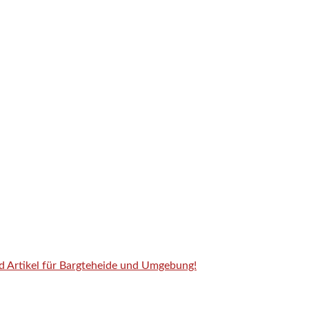
nd Artikel für Bargteheide und Umgebung!