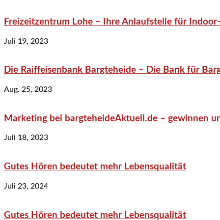
Freizeitzentrum Lohe – Ihre Anlaufstelle für Indo
Juli 19, 2023
Die Raiffeisenbank Bargteheide – Die Bank für Bar
Aug. 25, 2023
Marketing bei bargteheideAktuell.de – gewinnen un
Juli 18, 2023
Gutes Hören bedeutet mehr Lebensqualität
Juli 23, 2024
Gutes Hören bedeutet mehr Lebensqualität