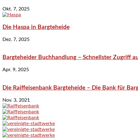
Okt. 7, 2025
Die Haspa in Bargteheide
Dez. 7, 2025
Bargteheider Buchhandlung – Schnellster Zugriff au
Apr. 9, 2025
Die Raiffeisenbank Bargteheide – Die Bank für Bar
Nov. 3, 2021