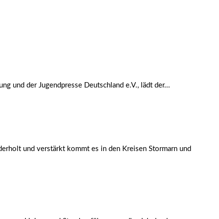
g und der Jugendpresse Deutschland e.V., lädt der...
derholt und verstärkt kommt es in den Kreisen Stormarn und