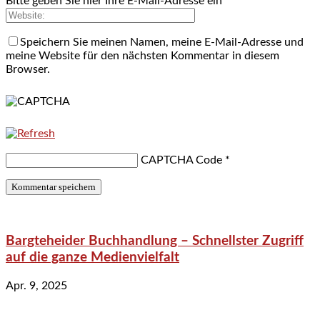
Bitte geben Sie hier Ihre E-Mail-Adresse ein
Speichern Sie meinen Namen, meine E-Mail-Adresse und
meine Website für den nächsten Kommentar in diesem
Browser.
CAPTCHA Code
*
Bargteheider Buchhandlung – Schnellster Zugriff
auf die ganze Medienvielfalt
Apr. 9, 2025