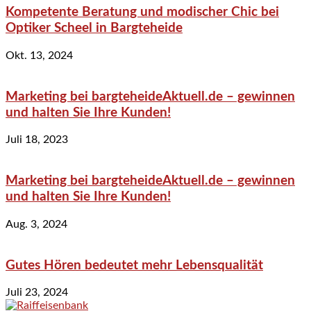
Kompetente Beratung und modischer Chic bei
Optiker Scheel in Bargteheide
Okt. 13, 2024
Marketing bei bargteheideAktuell.de – gewinnen
und halten Sie Ihre Kunden!
Juli 18, 2023
Marketing bei bargteheideAktuell.de – gewinnen
und halten Sie Ihre Kunden!
Aug. 3, 2024
Gutes Hören bedeutet mehr Lebensqualität
Juli 23, 2024