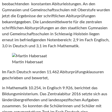
beobachtenden konstanten Abiturleistungen. An den
Gymnasien und Gemeinschaftsschulen mit Oberstufe wurden
jetzt die Ergebnisse der schriftlichen Abiturprüfungen
bekanntgegeben. Die Landesmittelwerte für die zentralen
schriftlichen Abiturprüfungen an den staatlichen Gymnasien
und Gemeinschaftsschulen in Schleswig-Holstein liegen
erneut im befriedigenden Notenbereich: 2,9 im Fach Englisch,
3,0 in Deutsch und 3,1 im Fach Mathematik.
Martin Habersaat
Im Fach Deutsch wurden 11.462 Abiturprüfungsklausuren
geschrieben und bewertet,
in Mathematik 10.254, in Englisch 9.926, berichtet das
Bildungsministerium. Das Zentralabitur 2016 setzte sich aus
länderübergreifenden und landesspezifischen Aufgaben
zusammen. So konnten die Schülerinnen und Schüler mit