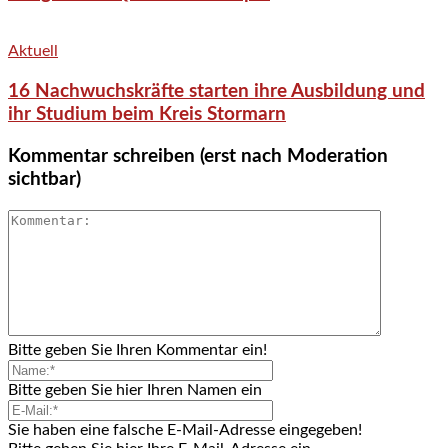
Aktuell
16 Nachwuchskräfte starten ihre Ausbildung und
ihr Studium beim Kreis Stormarn
Kommentar schreiben (erst nach Moderation
sichtbar)
Bitte geben Sie Ihren Kommentar ein!
Bitte geben Sie hier Ihren Namen ein
Sie haben eine falsche E-Mail-Adresse eingegeben!