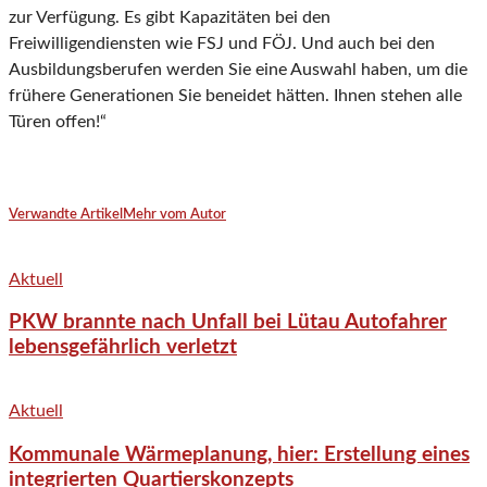
zur Verfügung. Es gibt Kapazitäten bei den
Freiwilligendiensten wie FSJ und FÖJ. Und auch bei den
Ausbildungsberufen werden Sie eine Auswahl haben, um die
frühere Generationen Sie beneidet hätten. Ihnen stehen alle
Türen offen!“
Verwandte Artikel
Mehr vom Autor
Aktuell
PKW brannte nach Unfall bei Lütau Autofahrer
lebensgefährlich verletzt
Aktuell
Kommunale Wärmeplanung, hier: Erstellung eines
integrierten Quartierskonzepts