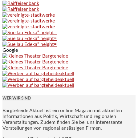
Google
WER WIR SIND
Bargteheide Aktuell ist ein online Magazin mit aktuellen
Informationen aus Politik, Wirtschaft und regionalen
Veranstaltungen. Zudem finden Sie bei uns interessante
Vorstellungen von regional ansässigen Firmen.