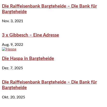
Die Raiffeisenbank Bargteheide – Die Bank für
Bargteheide
Nov. 3, 2021
3 x Gibbesch – Eine Adresse
Aug. 9, 2022
Die Haspa in Bargteheide
Dez. 7, 2025
Die Raiffeisenbank Bargteheide – Die Bank für
Bargteheide
Okt. 20, 2025