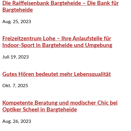
Die Raiffeisenbank Bargteheide – Die Bank für
Bargteheide
Aug. 25, 2023
Freizeitzentrum Lohe – Ihre Anlaufstelle für
Indoor-Sport in Bargteheide und Umgebung
Juli 19, 2023
Gutes Hören bedeutet mehr Lebensqualität
Okt. 7, 2025
Kompetente Beratung und modischer Chic bei
Optiker Scheel in Bargteheide
Aug. 26, 2023