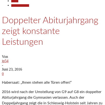
Aktuell
Pressemitteilungen
Doppelter Abiturjahrgang
zeigt konstante
Leistungen
Von
jp54
-
Juni 23, 2016
0
Habersaat: „Ihnen stehen alle Türen offen!“
2016 wird nach der Umstellung von G9 auf G8 ein doppelter
Abiturjahrgang die Gymnasien verlassen. Auch der
Doppeljahrgang zeigt die in Schleswig-Holstein seit Jahren zu