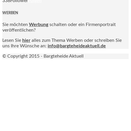
338
Follower
Folgen
WERBEN
Sie möchten
Werbung
schalten oder ein Firmenportrait
veröffentlichen?
Lesen Sie
hier
alles zum Thema Werben oder schreiben Sie
uns Ihre Wünsche an:
info@bargteheideaktuell.de
© Copyright 2015 - Bargteheide Aktuell