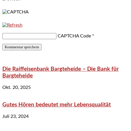
CAPTCHA Code
*
Die Raiffeisenbank Bargteheide – Die Bank für
Bargteheide
Okt. 20, 2025
Gutes Hören bedeutet mehr Lebensqualität
Juli 23, 2024