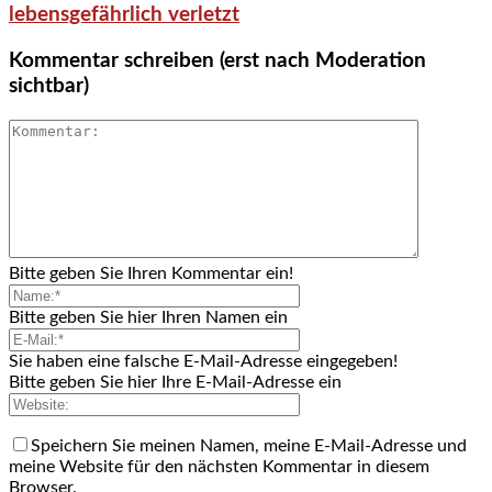
lebensgefährlich verletzt
Kommentar schreiben (erst nach Moderation
sichtbar)
Bitte geben Sie Ihren Kommentar ein!
Bitte geben Sie hier Ihren Namen ein
Sie haben eine falsche E-Mail-Adresse eingegeben!
Bitte geben Sie hier Ihre E-Mail-Adresse ein
Speichern Sie meinen Namen, meine E-Mail-Adresse und
meine Website für den nächsten Kommentar in diesem
Browser.