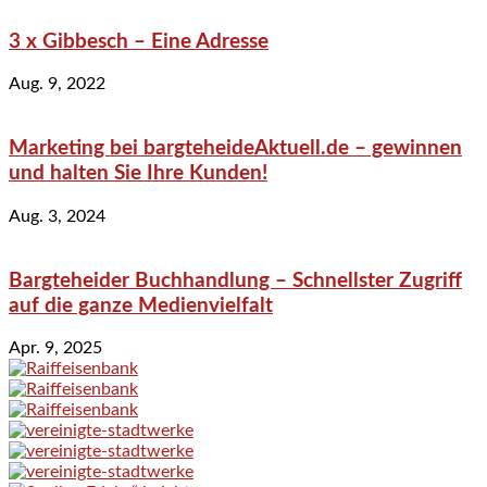
3 x Gibbesch – Eine Adresse
Aug. 9, 2022
Marketing bei bargteheideAktuell.de – gewinnen
und halten Sie Ihre Kunden!
Aug. 3, 2024
Bargteheider Buchhandlung – Schnellster Zugriff
auf die ganze Medienvielfalt
Apr. 9, 2025