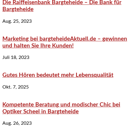
Die Raiffeisenbank Bargteheide – Die Bank für
Bargteheide
Aug. 25, 2023
Marketing bei bargteheideAktuell.de – gewinnen
und halten Sie Ihre Kunden!
Juli 18, 2023
Gutes Hören bedeutet mehr Lebensqualität
Okt. 7, 2025
Kompetente Beratung und modischer Chic bei
Optiker Scheel in Bargteheide
Aug. 26, 2023