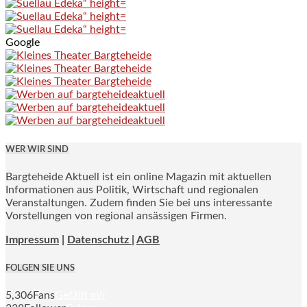
Google
WER WIR SIND
Bargteheide Aktuell ist ein online Magazin mit aktuellen
Informationen aus Politik, Wirtschaft und regionalen
Veranstaltungen. Zudem finden Sie bei uns interessante
Vorstellungen von regional ansässigen Firmen.
Impressum
|
Datenschutz |
AGB
FOLGEN SIE UNS
5,306
Fans
Gefällt mir