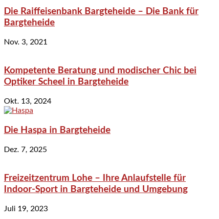
Die Raiffeisenbank Bargteheide – Die Bank für
Bargteheide
Nov. 3, 2021
Kompetente Beratung und modischer Chic bei
Optiker Scheel in Bargteheide
Okt. 13, 2024
Die Haspa in Bargteheide
Dez. 7, 2025
Freizeitzentrum Lohe – Ihre Anlaufstelle für
Indoor-Sport in Bargteheide und Umgebung
Juli 19, 2023