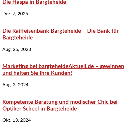
Die Haspa in Bargteheide
Dez. 7, 2025
Die Raiffeisenbank Bargteheide – Die Bank für
Bargteheide
Aug. 25, 2023
Marketing bei bargteheideAktuell.de – gewinnen
und halten Sie Ihre Kunden!
Aug. 3, 2024
Kompetente Beratung und modischer Chic bei
Optiker Scheel in Bargteheide
Okt. 13, 2024