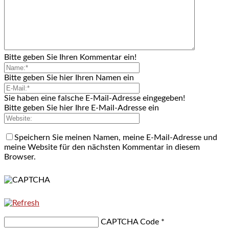
Bitte geben Sie Ihren Kommentar ein!
Bitte geben Sie hier Ihren Namen ein
Sie haben eine falsche E-Mail-Adresse eingegeben!
Bitte geben Sie hier Ihre E-Mail-Adresse ein
Speichern Sie meinen Namen, meine E-Mail-Adresse und
meine Website für den nächsten Kommentar in diesem
Browser.
CAPTCHA Code
*