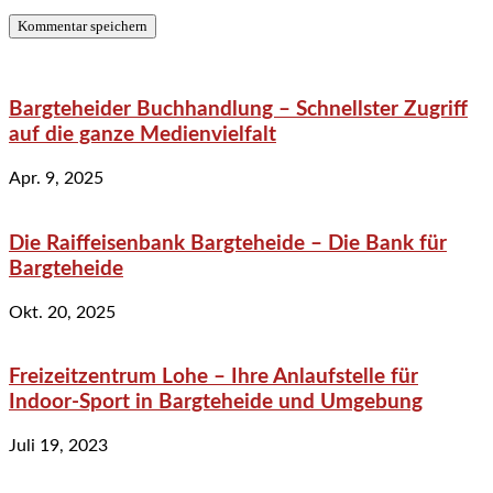
Bargteheider Buchhandlung – Schnellster Zugriff
auf die ganze Medienvielfalt
Apr. 9, 2025
Die Raiffeisenbank Bargteheide – Die Bank für
Bargteheide
Okt. 20, 2025
Freizeitzentrum Lohe – Ihre Anlaufstelle für
Indoor-Sport in Bargteheide und Umgebung
Juli 19, 2023