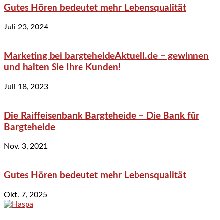
Gutes Hören bedeutet mehr Lebensqualität
Juli 23, 2024
Marketing bei bargteheideAktuell.de – gewinnen
und halten Sie Ihre Kunden!
Juli 18, 2023
Die Raiffeisenbank Bargteheide – Die Bank für
Bargteheide
Nov. 3, 2021
Gutes Hören bedeutet mehr Lebensqualität
Okt. 7, 2025