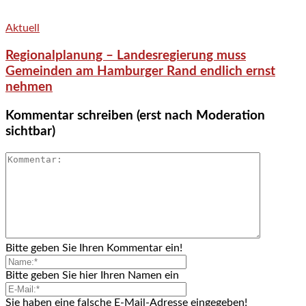
Aktuell
Regionalplanung – Landesregierung muss
Gemeinden am Hamburger Rand endlich ernst
nehmen
Kommentar schreiben (erst nach Moderation
sichtbar)
Bitte geben Sie Ihren Kommentar ein!
Bitte geben Sie hier Ihren Namen ein
Sie haben eine falsche E-Mail-Adresse eingegeben!