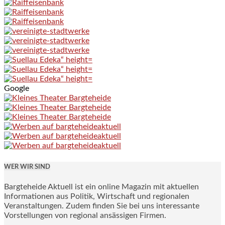
Google
WER WIR SIND
Bargteheide Aktuell ist ein online Magazin mit aktuellen
Informationen aus Politik, Wirtschaft und regionalen
Veranstaltungen. Zudem finden Sie bei uns interessante
Vorstellungen von regional ansässigen Firmen.