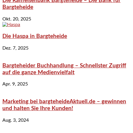
Die Raiffeisenbank Bargteheide – Die Bank für
Bargteheide
Okt. 20, 2025
Die Haspa in Bargteheide
Dez. 7, 2025
Bargteheider Buchhandlung – Schnellster Zugriff
auf die ganze Medienvielfalt
Apr. 9, 2025
Marketing bei bargteheideAktuell.de – gewinnen
und halten Sie Ihre Kunden!
Aug. 3, 2024