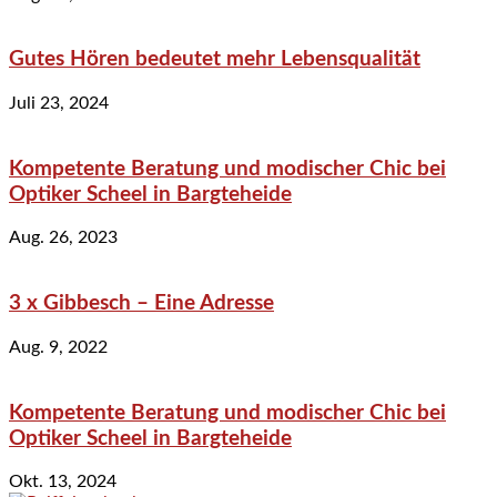
Gutes Hören bedeutet mehr Lebensqualität
Juli 23, 2024
Kompetente Beratung und modischer Chic bei
Optiker Scheel in Bargteheide
Aug. 26, 2023
3 x Gibbesch – Eine Adresse
Aug. 9, 2022
Kompetente Beratung und modischer Chic bei
Optiker Scheel in Bargteheide
Okt. 13, 2024