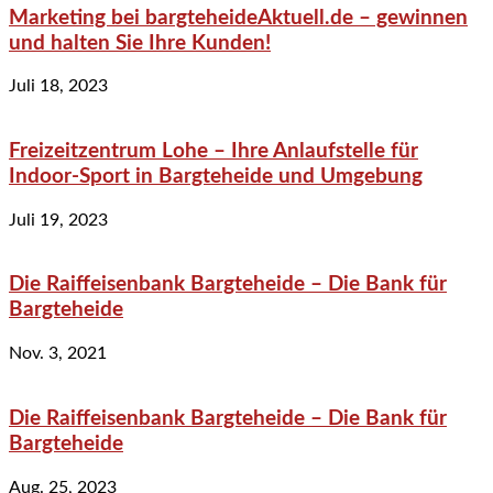
Marketing bei bargteheideAktuell.de – gewinnen
und halten Sie Ihre Kunden!
Juli 18, 2023
Freizeitzentrum Lohe – Ihre Anlaufstelle für
Indoor-Sport in Bargteheide und Umgebung
Juli 19, 2023
Die Raiffeisenbank Bargteheide – Die Bank für
Bargteheide
Nov. 3, 2021
Die Raiffeisenbank Bargteheide – Die Bank für
Bargteheide
Aug. 25, 2023