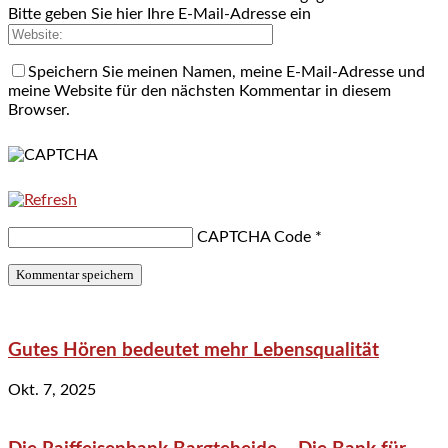
Bitte geben Sie hier Ihre E-Mail-Adresse ein
Speichern Sie meinen Namen, meine E-Mail-Adresse und
meine Website für den nächsten Kommentar in diesem
Browser.
CAPTCHA Code
*
Gutes Hören bedeutet mehr Lebensqualität
Okt. 7, 2025