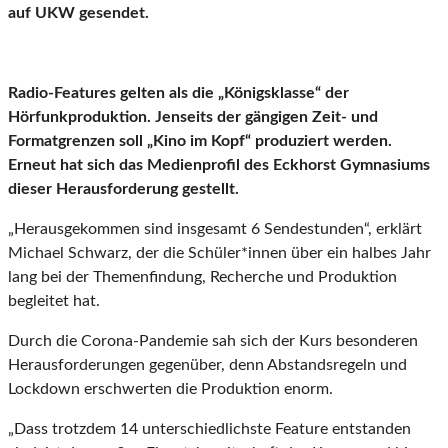
auf UKW gesendet.
Radio-Features gelten als die „Königsklasse“ der
Hörfunkproduktion. Jenseits der gängigen Zeit- und
Formatgrenzen soll „Kino im Kopf“ produziert werden.
Erneut hat sich das Medienprofil des Eckhorst Gymnasiums
dieser Herausforderung gestellt.
„Herausgekommen sind insgesamt 6 Sendestunden“, erklärt
Michael Schwarz, der die Schüler*innen über ein halbes Jahr
lang bei der Themenfindung, Recherche und Produktion
begleitet hat.
Durch die Corona-Pandemie sah sich der Kurs besonderen
Herausforderungen gegenüber, denn Abstandsregeln und
Lockdown erschwerten die Produktion enorm.
„Dass trotzdem 14 unterschiedlichste Feature entstanden