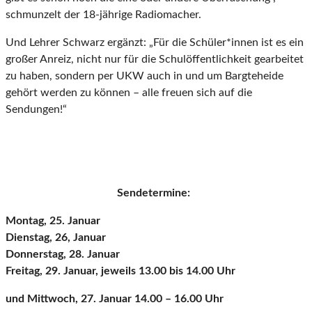
schmunzelt der 18-jährige Radiomacher.
Und Lehrer Schwarz ergänzt: „Für die Schüler*innen ist es ein
großer Anreiz, nicht nur für die Schulöffentlichkeit gearbeitet
zu haben, sondern per UKW auch in und um Bargteheide
gehört werden zu können – alle freuen sich auf die
Sendungen!“
Sendetermine:
Montag, 25. Januar
Dienstag, 26, Januar
Donnerstag, 28. Januar
Freitag, 29. Januar, jeweils 13.00 bis 14.00 Uhr
und Mittwoch, 27. Januar 14.00 – 16.00 Uhr