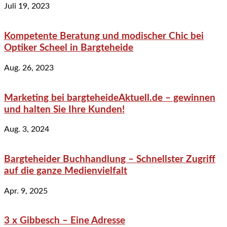
Juli 19, 2023
Kompetente Beratung und modischer Chic bei
Optiker Scheel in Bargteheide
Aug. 26, 2023
Marketing bei bargteheideAktuell.de – gewinnen
und halten Sie Ihre Kunden!
Aug. 3, 2024
Bargteheider Buchhandlung – Schnellster Zugriff
auf die ganze Medienvielfalt
Apr. 9, 2025
3 x Gibbesch – Eine Adresse