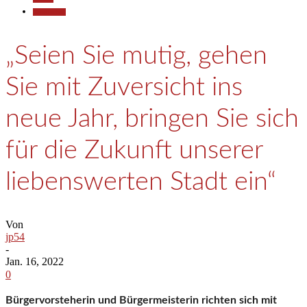
Gesellschaft
„Seien Sie mutig, gehen
Sie mit Zuversicht ins
neue Jahr, bringen Sie sich
für die Zukunft unserer
liebenswerten Stadt ein“
Von
jp54
-
Jan. 16, 2022
0
Bürgervorsteherin und Bürgermeisterin richten sich mit