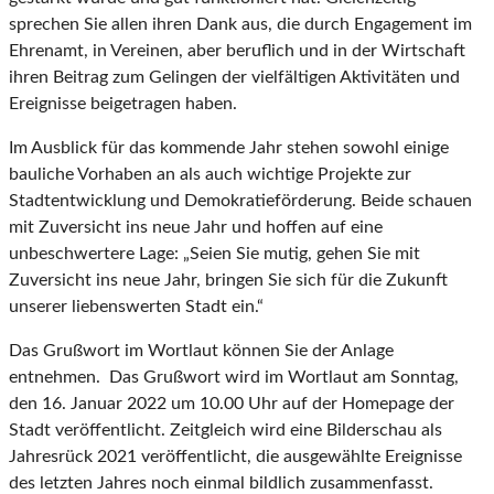
sprechen Sie allen ihren Dank aus, die durch Engagement im
Ehrenamt, in Vereinen, aber beruflich und in der Wirtschaft
ihren Beitrag zum Gelingen der vielfältigen Aktivitäten und
Ereignisse beigetragen haben.
Im Ausblick für das kommende Jahr stehen sowohl einige
bauliche Vorhaben an als auch wichtige Projekte zur
Stadtentwicklung und Demokratieförderung. Beide schauen
mit Zuversicht ins neue Jahr und hoffen auf eine
unbeschwertere Lage: „Seien Sie mutig, gehen Sie mit
Zuversicht ins neue Jahr, bringen Sie sich für die Zukunft
unserer liebenswerten Stadt ein.“
Das Grußwort im Wortlaut können Sie der Anlage
entnehmen. Das Grußwort wird im Wortlaut am Sonntag,
den 16. Januar 2022 um 10.00 Uhr auf der Homepage der
Stadt veröffentlicht. Zeitgleich wird eine Bilderschau als
Jahresrück 2021 veröffentlicht, die ausgewählte Ereignisse
des letzten Jahres noch einmal bildlich zusammenfasst.