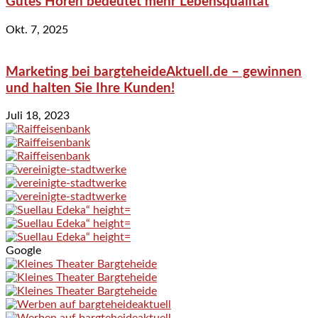
Gutes Hören bedeutet mehr Lebensqualität
Okt. 7, 2025
Marketing bei bargteheideAktuell.de – gewinnen
und halten Sie Ihre Kunden!
Juli 18, 2023
Google