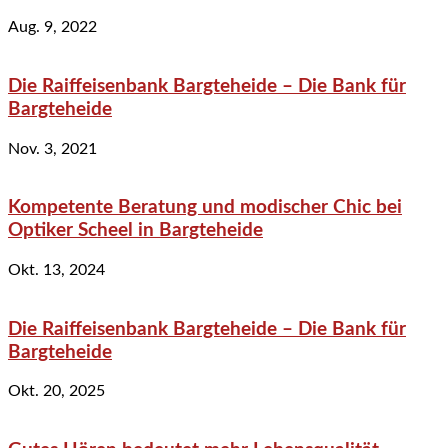
Aug. 9, 2022
Die Raiffeisenbank Bargteheide – Die Bank für
Bargteheide
Nov. 3, 2021
Kompetente Beratung und modischer Chic bei
Optiker Scheel in Bargteheide
Okt. 13, 2024
Die Raiffeisenbank Bargteheide – Die Bank für
Bargteheide
Okt. 20, 2025