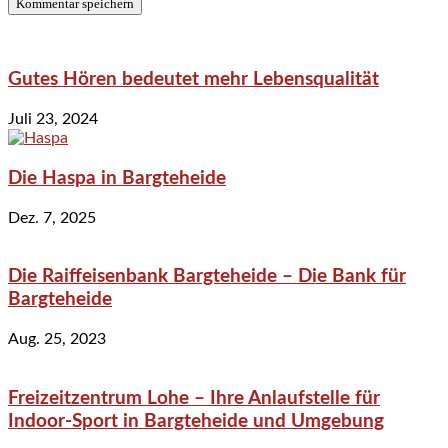
Gutes Hören bedeutet mehr Lebensqualität
Juli 23, 2024
Die Haspa in Bargteheide
Dez. 7, 2025
Die Raiffeisenbank Bargteheide – Die Bank für
Bargteheide
Aug. 25, 2023
Freizeitzentrum Lohe – Ihre Anlaufstelle für
Indoor-Sport in Bargteheide und Umgebung