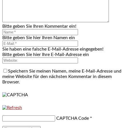
Bitte geben Sie Ihren Kommentar ein!
Bitte geben Sie hier Ihren Namen ein
Sie haben eine falsche E-Mail-Adresse eingegeben!
Bitte geben Sie hier Ihre E-Mail-Adresse ein
Speichern Sie meinen Namen, meine E-Mail-Adresse und
meine Website für den nächsten Kommentar in diesem
Browser.
CAPTCHA Code
*