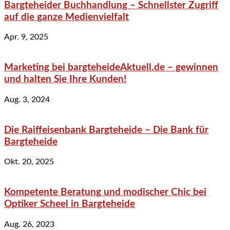
Bargteheider Buchhandlung – Schnellster Zugriff
auf die ganze Medienvielfalt
Apr. 9, 2025
Marketing bei bargteheideAktuell.de – gewinnen
und halten Sie Ihre Kunden!
Aug. 3, 2024
Die Raiffeisenbank Bargteheide – Die Bank für
Bargteheide
Okt. 20, 2025
Kompetente Beratung und modischer Chic bei
Optiker Scheel in Bargteheide
Aug. 26, 2023