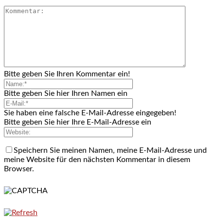
Bitte geben Sie Ihren Kommentar ein!
Bitte geben Sie hier Ihren Namen ein
Sie haben eine falsche E-Mail-Adresse eingegeben!
Bitte geben Sie hier Ihre E-Mail-Adresse ein
Speichern Sie meinen Namen, meine E-Mail-Adresse und
meine Website für den nächsten Kommentar in diesem
Browser.