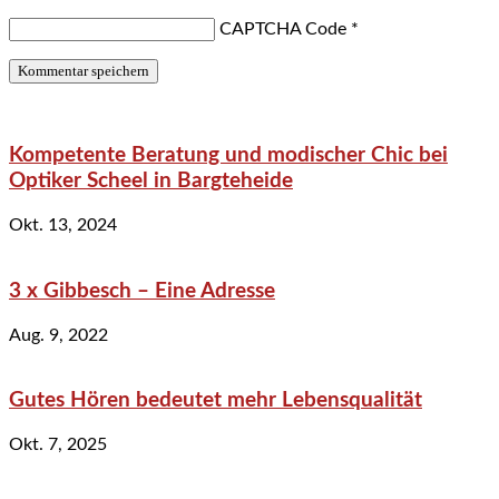
CAPTCHA Code
*
Kompetente Beratung und modischer Chic bei
Optiker Scheel in Bargteheide
Okt. 13, 2024
3 x Gibbesch – Eine Adresse
Aug. 9, 2022
Gutes Hören bedeutet mehr Lebensqualität
Okt. 7, 2025