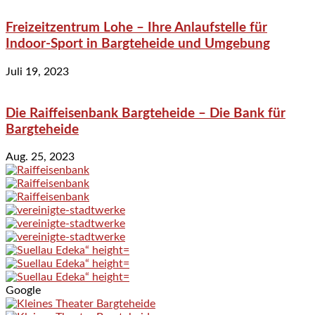
Freizeitzentrum Lohe – Ihre Anlaufstelle für
Indoor-Sport in Bargteheide und Umgebung
Juli 19, 2023
Die Raiffeisenbank Bargteheide – Die Bank für
Bargteheide
Aug. 25, 2023
Google