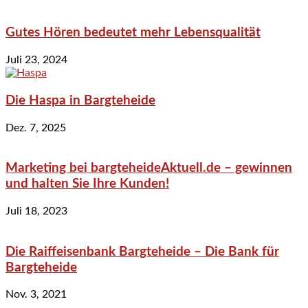
Gutes Hören bedeutet mehr Lebensqualität
Juli 23, 2024
Die Haspa in Bargteheide
Dez. 7, 2025
Marketing bei bargteheideAktuell.de – gewinnen
und halten Sie Ihre Kunden!
Juli 18, 2023
Die Raiffeisenbank Bargteheide – Die Bank für
Bargteheide
Nov. 3, 2021