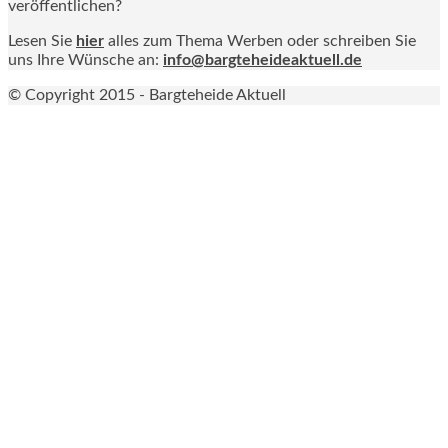
veröffentlichen?
Lesen Sie
hier
alles zum Thema Werben oder schreiben Sie
uns Ihre Wünsche an:
info@bargteheideaktuell.de
© Copyright 2015 - Bargteheide Aktuell