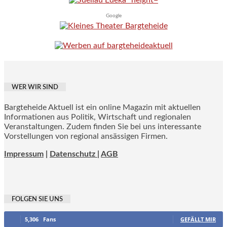
Google
WER WIR SIND
Bargteheide Aktuell ist ein online Magazin mit aktuellen
Informationen aus Politik, Wirtschaft und regionalen
Veranstaltungen. Zudem finden Sie bei uns interessante
Vorstellungen von regional ansässigen Firmen.
Impressum
|
Datenschutz |
AGB
FOLGEN SIE UNS
5,306
Fans
GEFÄLLT MIR