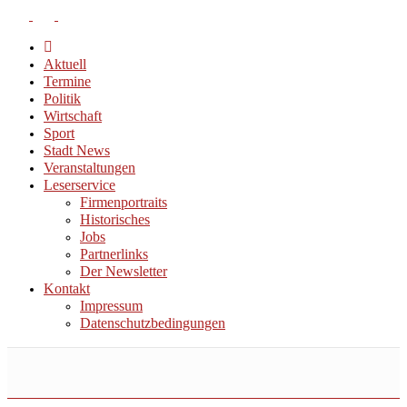
Aktuell
Termine
Politik
Wirtschaft
Sport
Stadt News
Veranstaltungen
Leserservice
Firmenportraits
Historisches
Jobs
Partnerlinks
Der Newsletter
Kontakt
Impressum
Datenschutzbedingungen