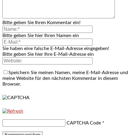
Bitte geben Sie Ihren Kommentar ein!
Bitte geben Sie hier Ihren Namen ein
Sie haben eine falsche E-Mail-Adresse eingegeben!
Bitte geben Sie hier Ihre E-Mail-Adresse ein
Speichern Sie meinen Namen, meine E-Mail-Adresse und
meine Website für den nächsten Kommentar in diesem
Browser.
CAPTCHA Code
*