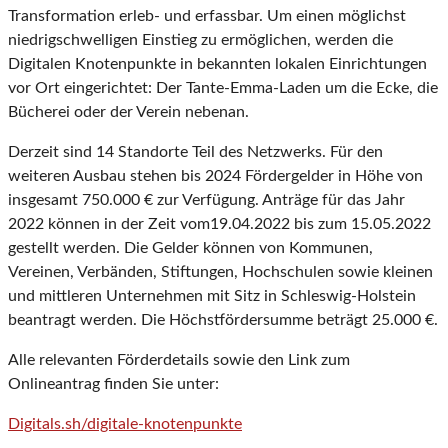
Transformation erleb- und erfassbar. Um einen möglichst
niedrigschwelligen Einstieg zu ermöglichen, werden die
Digitalen Knotenpunkte in bekannten lokalen Einrichtungen
vor Ort eingerichtet: Der Tante-Emma-Laden um die Ecke, die
Bücherei oder der Verein nebenan.
Derzeit sind 14 Standorte Teil des Netzwerks. Für den
weiteren Ausbau stehen bis 2024 Fördergelder in Höhe von
insgesamt 750.000 € zur Verfügung. Anträge für das Jahr
2022 können in der Zeit vom19.04.2022 bis zum 15.05.2022
gestellt werden. Die Gelder können von Kommunen,
Vereinen, Verbänden, Stiftungen, Hochschulen sowie kleinen
und mittleren Unternehmen mit Sitz in Schleswig-Holstein
beantragt werden. Die Höchstfördersumme beträgt 25.000 €.
Alle relevanten Förderdetails sowie den Link zum
Onlineantrag finden Sie unter:
Digitals.sh/digitale-knotenpunkte