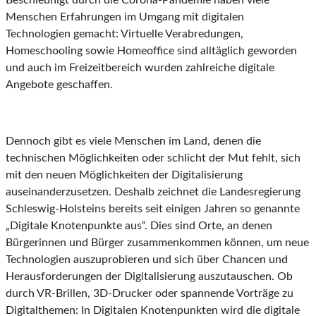
Beschleunigt durch die Corona-Pandemie haben viele
Menschen Erfahrungen im Umgang mit digitalen
Technologien gemacht: Virtuelle Verabredungen,
Homeschooling sowie Homeoffice sind alltäglich geworden
und auch im Freizeitbereich wurden zahlreiche digitale
Angebote geschaffen.
Dennoch gibt es viele Menschen im Land, denen die
technischen Möglichkeiten oder schlicht der Mut fehlt, sich
mit den neuen Möglichkeiten der Digitalisierung
auseinanderzusetzen. Deshalb zeichnet die Landesregierung
Schleswig-Holsteins bereits seit einigen Jahren so genannte
„Digitale Knotenpunkte aus“. Dies sind Orte, an denen
Bürgerinnen und Bürger zusammenkommen können, um neue
Technologien auszuprobieren und sich über Chancen und
Herausforderungen der Digitalisierung auszutauschen. Ob
durch VR-Brillen, 3D-Drucker oder spannende Vorträge zu
Digitalthemen: In Digitalen Knotenpunkten wird die digitale