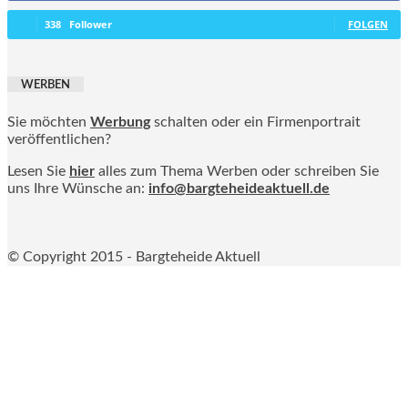
338
Follower
FOLGEN
WERBEN
Sie möchten
Werbung
schalten oder ein Firmenportrait
veröffentlichen?
Lesen Sie
hier
alles zum Thema Werben oder schreiben Sie
uns Ihre Wünsche an:
info@bargteheideaktuell.de
© Copyright 2015 - Bargteheide Aktuell