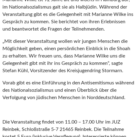
im Nationalsozialismus galt sie als Halbjüdin. Während der
Veranstaltung gibt es die Gelegenheit mit Marianne Wilke ins
Gespräch zu kommen. Sie berichtet von ihren Erlebnissen
und beantwortet die Fragen der Teilnehmenden.
„Mit dieser Veranstaltung wollen wir jungen Menschen die
Möglichkeit geben, einen persönlichen Einblick in die Shoah
zu erhalten. Wir freuen uns, dass Marianne Wilke uns die
Gelegenheit gibt mit ihr ins Gespräch zu kommen“, sagte
Stefan Kühl, Vorsitzender des Kreisjugendring Stormarn.
Vorab gibt es eine Einführung in den Antisemitismus während
des Nationalsozialismus und einen Überblick über die
Verfolgung von jüdischen Menschen in Norddeutschland.
Die Veranstaltung findet von 11.00 – 17.00 Uhr im JUZ
Reinbek, Schloßstraße 5-7 21465 Reinbek. Die Teilnahme
kostet 5 Euro (inklusive Verpflegung). Interessierte können