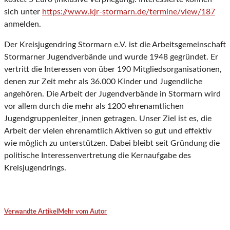
sich unter
https://www.kjr-stormarn.de/termine/view/187
anmelden.
Der Kreisjugendring Stormarn e.V. ist die Arbeitsgemeinschaft
Stormarner Jugendverbände und wurde 1948 gegründet. Er
vertritt die Interessen von über 190 Mitgliedsorganisationen,
denen zur Zeit mehr als 36.000 Kin­der und Jugendliche
angehören. Die Arbeit der Jugend­verbände in Stormarn wird
vor allem durch die mehr als 1200 ehrenamtlichen
Jugendgruppenleiter_innen getragen. Unser Ziel ist es, die
Arbeit der vielen ehrenamtlich Aktiven so gut und effektiv
wie möglich zu unterstützen. Dabei bleibt seit Gründung die
politische Interessenvertretung die Kernaufgabe des
Kreisjugendrings.
Verwandte Artikel
Mehr vom Autor