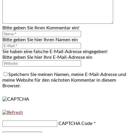
Bitte geben Sie Ihren Kommentar ein!
Bitte geben Sie hier Ihren Namen ein
Sie haben eine falsche E-Mail-Adresse eingegeben!
Bitte geben Sie hier Ihre E-Mail-Adresse ein
Speichern Sie meinen Namen, meine E-Mail-Adresse und
meine Website für den nächsten Kommentar in diesem
Browser.
CAPTCHA Code
*