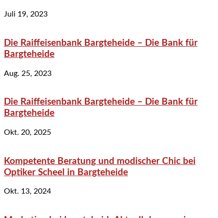
Juli 19, 2023
Die Raiffeisenbank Bargteheide – Die Bank für
Bargteheide
Aug. 25, 2023
Die Raiffeisenbank Bargteheide – Die Bank für
Bargteheide
Okt. 20, 2025
Kompetente Beratung und modischer Chic bei
Optiker Scheel in Bargteheide
Okt. 13, 2024