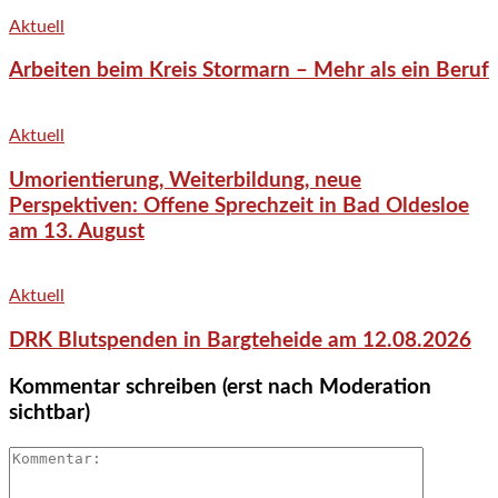
Aktuell
Arbeiten beim Kreis Stormarn – Mehr als ein Beruf
Aktuell
Umorientierung, Weiterbildung, neue
Perspektiven: Offene Sprechzeit in Bad Oldesloe
am 13. August
Aktuell
DRK Blutspenden in Bargteheide am 12.08.2026
Kommentar schreiben (erst nach Moderation
sichtbar)