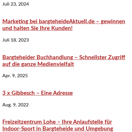
Juli 23, 2024
Marketing bei bargteheideAktuell.de – gewinnen
und halten Sie Ihre Kunden!
Juli 18, 2023
Bargteheider Buchhandlung – Schnellster Zugriff
auf die ganze Medienvielfalt
Apr. 9, 2025
3 x Gibbesch – Eine Adresse
Aug. 9, 2022
Freizeitzentrum Lohe – Ihre Anlaufstelle für
Indoor-Sport in Bargteheide und Umgebung