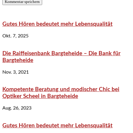
Gutes Hören bedeutet mehr Lebensqualität
Okt. 7, 2025
Die Raiffeisenbank Bargteheide – Die Bank für
Bargteheide
Nov. 3, 2021
Kompetente Beratung und modischer Chic bei
Optiker Scheel in Bargteheide
Aug. 26, 2023
Gutes Hören bedeutet mehr Lebensqualität