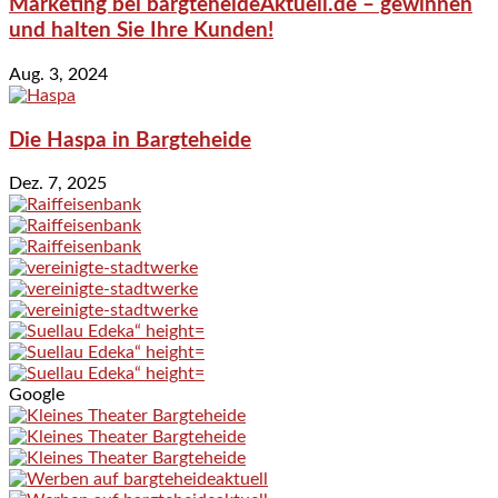
Marketing bei bargteheideAktuell.de – gewinnen
und halten Sie Ihre Kunden!
Aug. 3, 2024
Die Haspa in Bargteheide
Dez. 7, 2025
Google