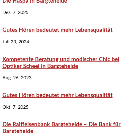
Die Haspa in Bargteheide
Dez. 7, 2025
Gutes Hören bedeutet mehr Lebensqualität
Juli 23, 2024
Kompetente Beratung und modischer Chic bei
Optiker Scheel in Bargteheide
Aug. 26, 2023
Gutes Hören bedeutet mehr Lebensqualität
Okt. 7, 2025
Die Raiffeisenbank Bargteheide – Die Bank für
Bargteheide