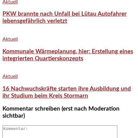
Aktuell
PKW brannte nach Unfall bei Lütau Autofahrer
lebensgefährlich verletzt
Aktuell
Kommunale Wärmeplanung, hier: Erstellung eines
integrierten Quartierskonzepts
Aktuell
16 Nachwuchskräfte starten ihre Ausbildung und
ihr Studium beim Kreis Stormarn
Kommentar schreiben (erst nach Moderation
sichtbar)