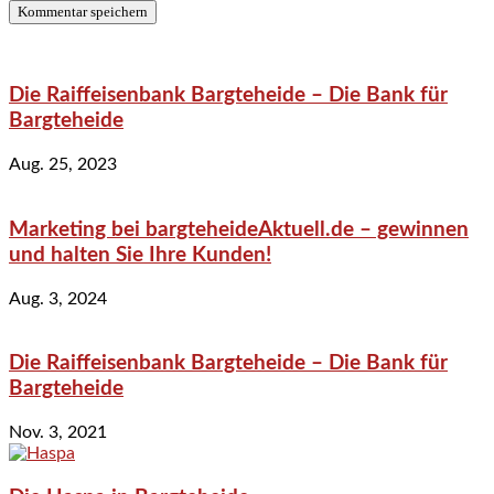
Die Raiffeisenbank Bargteheide – Die Bank für
Bargteheide
Aug. 25, 2023
Marketing bei bargteheideAktuell.de – gewinnen
und halten Sie Ihre Kunden!
Aug. 3, 2024
Die Raiffeisenbank Bargteheide – Die Bank für
Bargteheide
Nov. 3, 2021