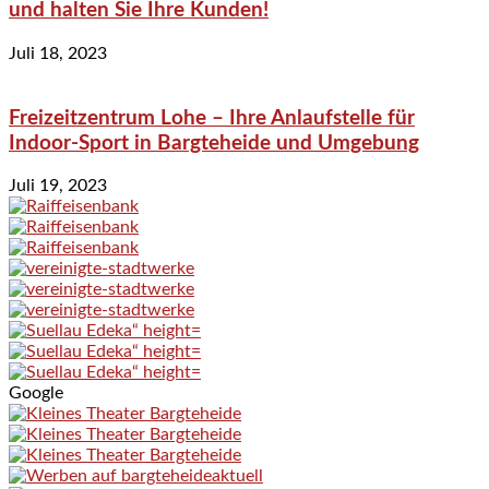
und halten Sie Ihre Kunden!
Juli 18, 2023
Freizeitzentrum Lohe – Ihre Anlaufstelle für
Indoor-Sport in Bargteheide und Umgebung
Juli 19, 2023
Google