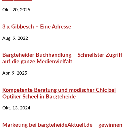
Okt. 20, 2025
3 x Gibbesch – Eine Adresse
Aug. 9, 2022
Bargteheider Buchhandlung – Schnellster Zugriff
auf die ganze Medienvielfalt
Apr. 9, 2025
Kompetente Beratung und modischer Chic bei
Optiker Scheel in Bargteheide
Okt. 13, 2024
Marketing bei bargteheideAktuell.de – gewinnen