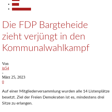
Politik
Pressemitteilungen
Die FDP Bargteheide
zieht verjüngt in den
Kommunalwahlkampf
Von
jp54
-
März 25, 2023
0
Auf einer Mitgliederversammlung wurden alle 14 Listenplätze
besetzt. Ziel der Freien Demokraten
ist es, mindestens drei
Sitze zu erlangen.