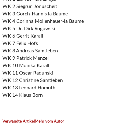
WK 2 Siegrun Jonuscheit
WK 3 Gorch-Hannis la Baume
WK 4 Corinna Mollenhauer-la Baume
WK 5 Dr. Dirk Rogowski
WK 6 Gerrit Karall
WK 7 Felix Höfs
WK 8 Andreas Samtleben
WK 9 Patrick Menzel
WK 10 Monika Karall
WK 11 Oscar Radunski
WK 12 Christine Samtleben
WK 13 Leonard Homuth
WK 14 Klaus Born
Verwandte Artikel
Mehr vom Autor