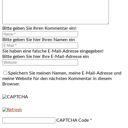
Bitte geben Sie Ihren Kommentar ein!
Bitte geben Sie hier Ihren Namen ein
Sie haben eine falsche E-Mail-Adresse eingegeben!
Bitte geben Sie hier Ihre E-Mail-Adresse ein
Speichern Sie meinen Namen, meine E-Mail-Adresse und
meine Website für den nächsten Kommentar in diesem
Browser.
CAPTCHA Code
*