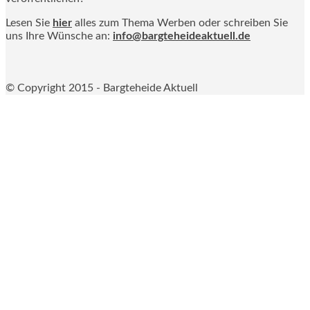
Lesen Sie
hier
alles zum Thema Werben oder schreiben Sie
uns Ihre Wünsche an:
info@bargteheideaktuell.de
© Copyright 2015 - Bargteheide Aktuell