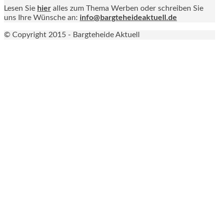
Lesen Sie
hier
alles zum Thema Werben oder schreiben Sie
uns Ihre Wünsche an:
info@bargteheideaktuell.de
© Copyright 2015 - Bargteheide Aktuell