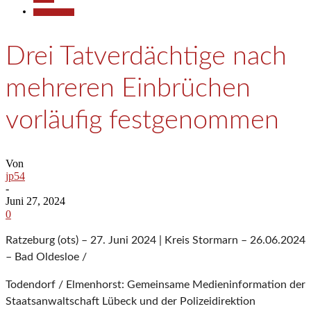
Polizeiberichte
Drei Tatverdächtige nach
mehreren Einbrüchen
vorläufig festgenommen
Von
jp54
-
Juni 27, 2024
0
Ratzeburg (ots) – 27. Juni 2024 | Kreis Stormarn – 26.06.2024
– Bad Oldesloe /
Todendorf / Elmenhorst: Gemeinsame Medieninformation der
Staatsanwaltschaft Lübeck und der Polizeidirektion