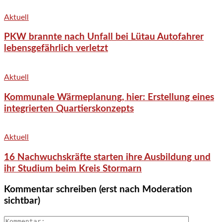
Aktuell
PKW brannte nach Unfall bei Lütau Autofahrer
lebensgefährlich verletzt
Aktuell
Kommunale Wärmeplanung, hier: Erstellung eines
integrierten Quartierskonzepts
Aktuell
16 Nachwuchskräfte starten ihre Ausbildung und
ihr Studium beim Kreis Stormarn
Kommentar schreiben (erst nach Moderation
sichtbar)