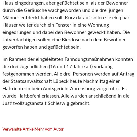
Haus eingedrungen, aber geflüchtet sein, als der Bewohner
durch die Geräusche wachgeworden und die drei jungen
Männer entdeckt haben soll. Kurz darauf sollen sie ein paar
Häuser weiter durch ein Fenster in eine Wohnung
eingedrungen und dabei den Bewohner geweckt haben. Die
Tatverdächtigen sollen eine Bierdose nach dem Bewohner
geworfen haben und geflüchtet sein.
Im Rahmen der eingeleiteten Fahndungsmaßnahmen konnten
die drei Jugendlichen (16 und 17 Jahre alt) vorläufig
festgenommen werden. Alle drei Personen werden auf Antrag
der Staatsanwaltschaft Lübeck heute Nachmittag einer
Haftrichterin beim Amtsgericht Ahrensburg vorgeführt. Es
wurde Haftbefehl erlassen. Alle wurden anschließend in die
Justizvollzugsanstalt Schleswig gebracht.
Verwandte Artikel
Mehr vom Autor