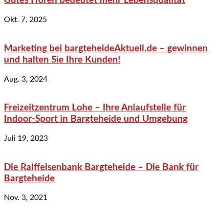
Gutes Hören bedeutet mehr Lebensqualität
Okt. 7, 2025
Marketing bei bargteheideAktuell.de – gewinnen
und halten Sie Ihre Kunden!
Aug. 3, 2024
Freizeitzentrum Lohe – Ihre Anlaufstelle für
Indoor-Sport in Bargteheide und Umgebung
Juli 19, 2023
Die Raiffeisenbank Bargteheide – Die Bank für
Bargteheide
Nov. 3, 2021