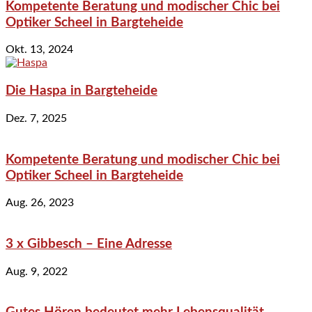
Kompetente Beratung und modischer Chic bei
Optiker Scheel in Bargteheide
Okt. 13, 2024
Die Haspa in Bargteheide
Dez. 7, 2025
Kompetente Beratung und modischer Chic bei
Optiker Scheel in Bargteheide
Aug. 26, 2023
3 x Gibbesch – Eine Adresse
Aug. 9, 2022