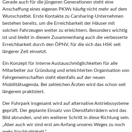
Gerade auch für die jüngeren Generationen steht eine
Anschaffung eines eigenen PKWs häufig nicht mehr auf dem
Wunschzettel. Erste Kontakte zu Carsharing-Unternehmen
bestehen bereits, um die Erreichbarkeit der Häuser mit
solchen Fahrzeugen weiter zu erleichtern. Besonders wichtig
ist und bleibt in diesem Zusammenhang auch die verbesserte
Erreichbarkeit durch den ÖPNV, für die sich das HSK seit
längerer Zeit einsetzt.
Ein Konzept für interne Austauschmöglichkeiten für alle
Mitarbeiter zur Gründung und erleichterten Organisation von
Fahrgemeinschaften steht ebenfalls auf der neuen
Mobilitätsagenda. Bei zahleichen Ärzten wird das schon seit
längerem praktiziert.
Der Fuhrpark insgesamt wird auf alternative Antriebssysteme
geprüft. Der geplante Einsatz von Dienstfahrrädern wird das
Bild abrunden, und ein weiterer Schritt in diese Richtung sein.
„Aber auch wir sind erst am Anfang unseres Weges zu noch
mehr Nachhaltigkeit.“