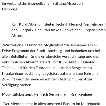
im Verbund der Evangelischen Stiftung Alsterdorf in
Hamburg.
Rolf Kühl, Abteilungsleiter Technik Heinrich Sengelmann
den Fuhrpark, und Frau Anke Buchwalder, Fuhrparkverant
Alsterdor
„Wir freuen uns über die Möglichkeit zur Teilnahme am e-
Drive Programm der Stadt Hamburg, und bedanken uns bei
allen Beteiligten für die erfolgreiche Veranstaltung und den
reibungslosen Ablauf.“ erklärt Rolf Kühl, Abteilungsleiter
Technik und für den Fuhrpark im Heinrich Sengelmann
Krankenhaus zuständig, begeistert auf der ersten Fahrt. In
Zukunft wird der neue e-Golf dem Arzt vom Dienst zur
Verfügung stehen.
Mobilitätskonzept Heinrich Sengelmann Krankenhaus
„Der Mensch steht in allen unseren Häusern im Mittelpunkt