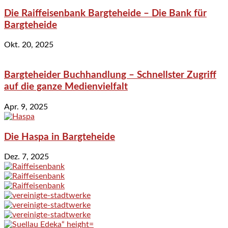
Die Raiffeisenbank Bargteheide – Die Bank für
Bargteheide
Okt. 20, 2025
Bargteheider Buchhandlung – Schnellster Zugriff
auf die ganze Medienvielfalt
Apr. 9, 2025
Die Haspa in Bargteheide
Dez. 7, 2025