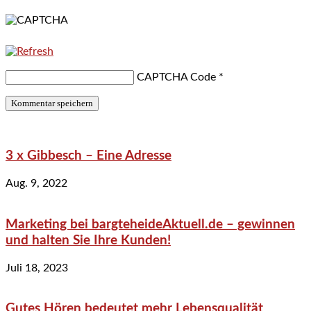
CAPTCHA Code
*
3 x Gibbesch – Eine Adresse
Aug. 9, 2022
Marketing bei bargteheideAktuell.de – gewinnen
und halten Sie Ihre Kunden!
Juli 18, 2023
Gutes Hören bedeutet mehr Lebensqualität