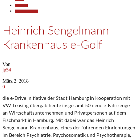
Allgemein
Pressemitteilungen
Heinrich Sengelmann
Krankenhaus e-Golf
Von
jp54
-
März 2, 2018
0
die e-Drive Initiative der Stadt Hamburg in Kooperation mit
VW-Leasing übergab heute insgesamt 50 neue e-Fahrzeuge
an Wirtschaftsunternehmen und Privatpersonen auf dem
Fischmarkt in Hamburg. Mit dabei war das Heinrich
Sengelmann Krankenhaus, eines der führenden Einrichtungen
im Bereich Psychiatrie, Psychosomatik und Psychotherapie,