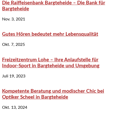
Die Raiffeisenbank Bargteheide – Die Bank für
Bargteheide
Nov. 3, 2021
Gutes Hören bedeutet mehr Lebensqualität
Okt. 7, 2025
Freizeitzentrum Lohe – Ihre Anlaufstelle für
Indoor-Sport in Bargteheide und Umgebung
Juli 19, 2023
Kompetente Beratung und modischer Chic bei
Optiker Scheel in Bargteheide
Okt. 13, 2024