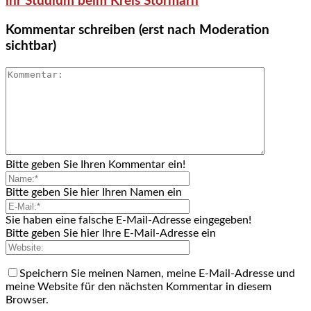
ihr Studium beim Kreis Stormarn
Kommentar schreiben (erst nach Moderation
sichtbar)
Bitte geben Sie Ihren Kommentar ein!
Bitte geben Sie hier Ihren Namen ein
Sie haben eine falsche E-Mail-Adresse eingegeben!
Bitte geben Sie hier Ihre E-Mail-Adresse ein
Speichern Sie meinen Namen, meine E-Mail-Adresse und
meine Website für den nächsten Kommentar in diesem
Browser.