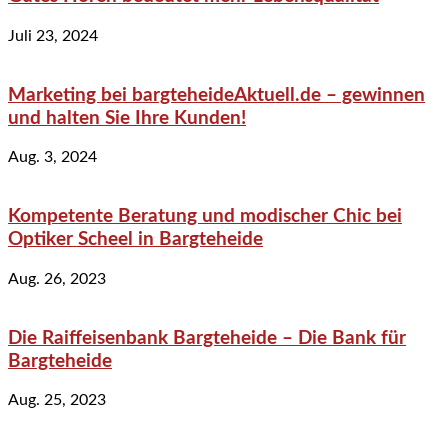
Juli 23, 2024
Marketing bei bargteheideAktuell.de – gewinnen
und halten Sie Ihre Kunden!
Aug. 3, 2024
Kompetente Beratung und modischer Chic bei
Optiker Scheel in Bargteheide
Aug. 26, 2023
Die Raiffeisenbank Bargteheide – Die Bank für
Bargteheide
Aug. 25, 2023