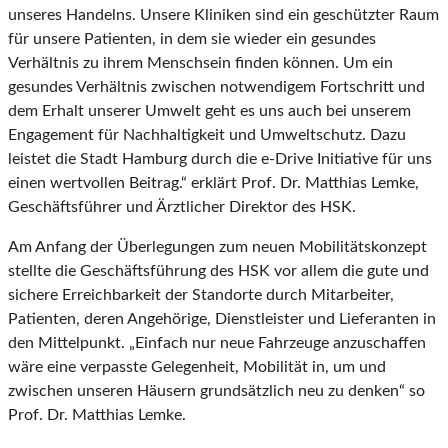
unseres Handelns. Unsere Kliniken sind ein geschützter Raum
für unsere Patienten, in dem sie wieder ein gesundes
Verhältnis zu ihrem Menschsein finden können. Um ein
gesundes Verhältnis zwischen notwendigem Fortschritt und
dem Erhalt unserer Umwelt geht es uns auch bei unserem
Engagement für Nachhaltigkeit und Umweltschutz. Dazu
leistet die Stadt Hamburg durch die e-Drive Initiative für uns
einen wertvollen Beitrag.“ erklärt Prof. Dr. Matthias Lemke,
Geschäftsführer und Ärztlicher Direktor des HSK.
Am Anfang der Überlegungen zum neuen Mobilitätskonzept
stellte die Geschäftsführung des HSK vor allem die gute und
sichere Erreichbarkeit der Standorte durch Mitarbeiter,
Patienten, deren Angehörige, Dienstleister und Lieferanten in
den Mittelpunkt. „Einfach nur neue Fahrzeuge anzuschaffen
wäre eine verpasste Gelegenheit, Mobilität in, um und
zwischen unseren Häusern grundsätzlich neu zu denken“ so
Prof. Dr. Matthias Lemke.