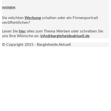
WERBEN
Sie möchten
Werbung
schalten oder ein Firmenportrait
veröffentlichen?
Lesen Sie
hier
alles zum Thema Werben oder schreiben Sie
uns Ihre Wünsche an:
info@bargteheideaktuell.de
© Copyright 2015 - Bargteheide Aktuell