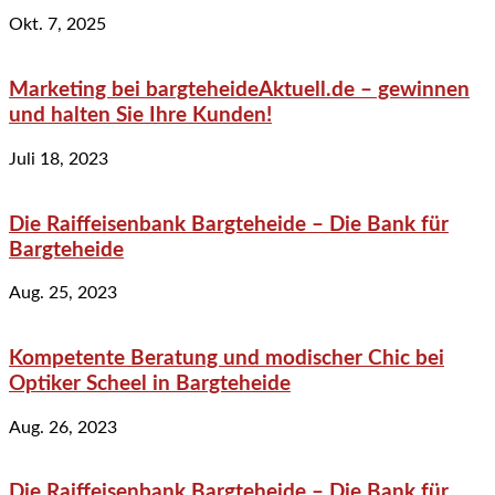
Okt. 7, 2025
Marketing bei bargteheideAktuell.de – gewinnen
und halten Sie Ihre Kunden!
Juli 18, 2023
Die Raiffeisenbank Bargteheide – Die Bank für
Bargteheide
Aug. 25, 2023
Kompetente Beratung und modischer Chic bei
Optiker Scheel in Bargteheide
Aug. 26, 2023
Die Raiffeisenbank Bargteheide – Die Bank für