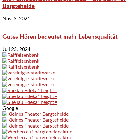
Bargteheide
Nov. 3, 2021
Gutes Hören bedeutet mehr Lebensqualität
Juli 23, 2024
Google