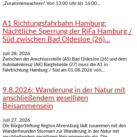
„Zusammenwachsen“. Von 13:00 Uhr bis 16:00...
A1 Richtungsfahrbahn Hamburg:
Nächtliche Sperrung der RiFa Hamburg /
Süd zwischen Bad Oldesloe (26)...
Juli 28, 2026
Zwischen der Anschlussstelle (AS) Bad Oldesloe (26) und dem
Autobahnkreuz (AK) Bargteheide (27) muss die A1 in
Fahrtrichtung Hamburg / Süd am 01.08.2026 von...
9.8.2026: Wanderung in der Natur mit
anschließendem geselligen
Beisammensein
Juli 27, 2026
Die BürgerStiftung Region Ahrensburg lädt zusammen mit den
Wanderfreunden Stormarn zur Wanderung in der Natur mit
anschließendem geselligem Beisammensein ein. Die