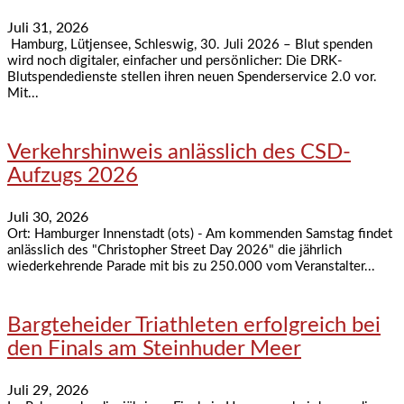
Juli 31, 2026
Hamburg, Lütjensee, Schleswig, 30. Juli 2026 – Blut spenden
wird noch digitaler, einfacher und persönlicher: Die DRK-
Blutspendedienste stellen ihren neuen Spenderservice 2.0 vor.
Mit...
Verkehrshinweis anlässlich des CSD-
Aufzugs 2026
Juli 30, 2026
Ort: Hamburger Innenstadt (ots) - Am kommenden Samstag findet
anlässlich des "Christopher Street Day 2026" die jährlich
wiederkehrende Parade mit bis zu 250.000 vom Veranstalter...
Bargteheider Triathleten erfolgreich bei
den Finals am Steinhuder Meer
Juli 29, 2026