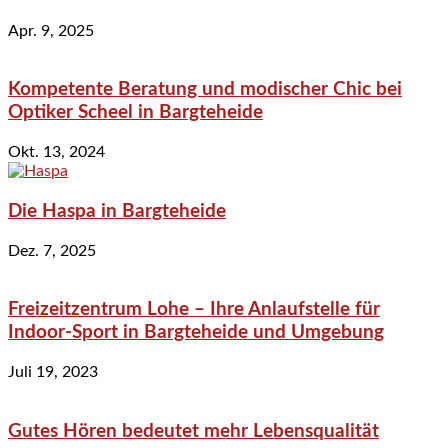
Apr. 9, 2025
Kompetente Beratung und modischer Chic bei
Optiker Scheel in Bargteheide
Okt. 13, 2024
Die Haspa in Bargteheide
Dez. 7, 2025
Freizeitzentrum Lohe – Ihre Anlaufstelle für
Indoor-Sport in Bargteheide und Umgebung
Juli 19, 2023
Gutes Hören bedeutet mehr Lebensqualität