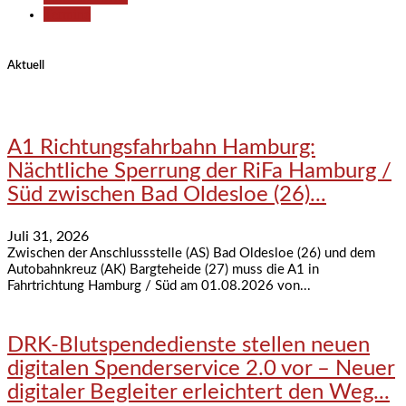
Termine
Aktuell
A1 Richtungsfahrbahn Hamburg:
Nächtliche Sperrung der RiFa Hamburg /
Süd zwischen Bad Oldesloe (26)...
Juli 31, 2026
Zwischen der Anschlussstelle (AS) Bad Oldesloe (26) und dem
Autobahnkreuz (AK) Bargteheide (27) muss die A1 in
Fahrtrichtung Hamburg / Süd am 01.08.2026 von...
DRK-Blutspendedienste stellen neuen
digitalen Spenderservice 2.0 vor – Neuer
digitaler Begleiter erleichtert den Weg...